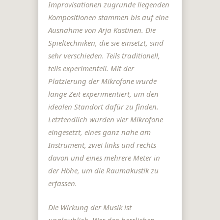
Improvisationen zugrunde liegenden
Kompositionen stammen bis auf eine
Ausnahme von Arja Kastinen. Die
Spieltechniken, die sie einsetzt, sind
sehr verschieden. Teils traditionell,
teils experimentell. Mit der
Platzierung der Mikrofone wurde
lange Zeit experimentiert, um den
idealen Standort dafür zu finden.
Letztendlich wurden vier Mikrofone
eingesetzt, eines ganz nahe am
Instrument, zwei links und rechts
davon und eines mehrere Meter in
der Höhe, um die Raumakustik zu
erfassen.
Die Wirkung der Musik ist
unglaublich. Wer den herrlichen