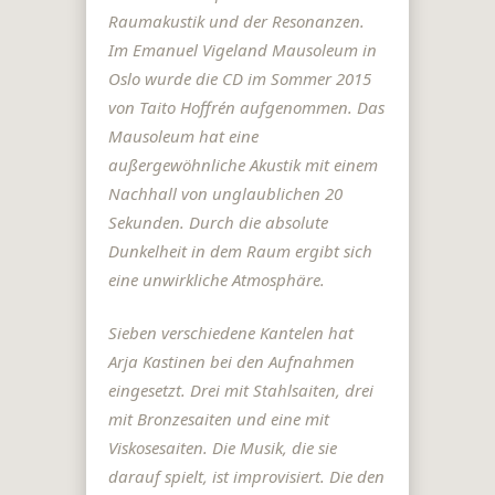
Raumakustik und der Resonanzen.
Im Emanuel Vigeland Mausoleum in
Oslo wurde die CD im Sommer 2015
von Taito Hoffrén aufgenommen. Das
Mausoleum hat eine
außergewöhnliche Akustik mit einem
Nachhall von unglaublichen 20
Sekunden. Durch die absolute
Dunkelheit in dem Raum ergibt sich
eine unwirkliche Atmosphäre.
Sieben verschiedene Kantelen hat
Arja Kastinen bei den Aufnahmen
eingesetzt. Drei mit Stahlsaiten, drei
mit Bronzesaiten und eine mit
Viskosesaiten. Die Musik, die sie
darauf spielt, ist improvisiert. Die den