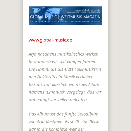
www.global-music.de
Arja Kastinens musikalisches Wirken
bewundern wir seit einigen Jahren.
Die Finnin, die als erste Folkmusikerin
den Doktortitel in Musik verliehen
bekam, hat kürzlich ein neues Album
namens “Emanuel” vorgelegt, das wir
unbedingt vorstellen möchten.
Das Album ist das fünfte Soloalbum
von Arja Kastinen. Es stellt eine Reise
dar in die komplexe Welt der