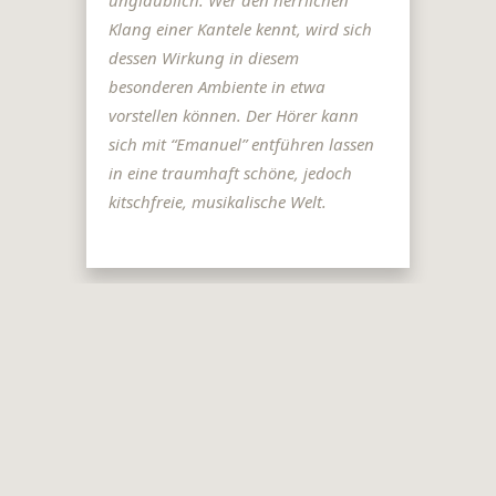
Klang einer Kantele kennt, wird sich
dessen Wirkung in diesem
besonderen Ambiente in etwa
vorstellen können. Der Hörer kann
sich mit “Emanuel” entführen lassen
in eine traumhaft schöne, jedoch
kitschfreie, musikalische Welt.