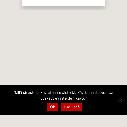
Tällä sivustolla käytetään evästeitä. Käyttämällä sivustoa
hyväksyt evästeiden käytön.
Ok
Lue lisää