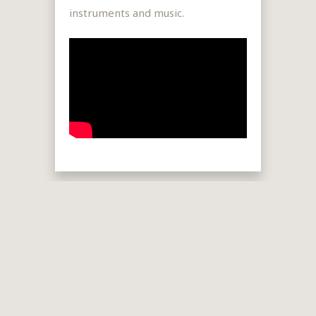
instruments and music.