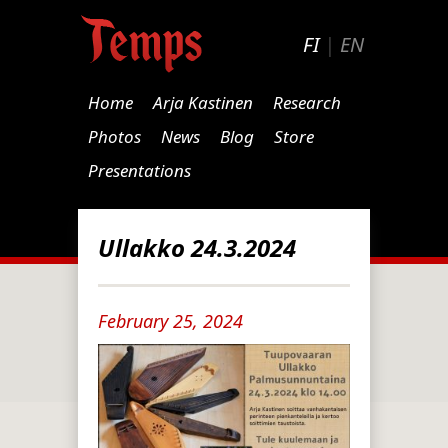
FI
|
EN
Home
Arja Kastinen
Research
Photos
News
Blog
Store
Presentations
Ullakko 24.3.2024
February 25, 2024