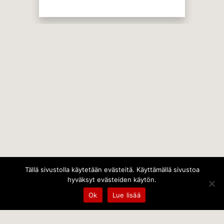
Tällä sivustolla käytetään evästeitä. Käyttämällä sivustoa
hyväksyt evästeiden käytön.
Ok
Lue lisää