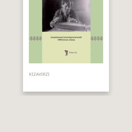
KIZAVIRZI