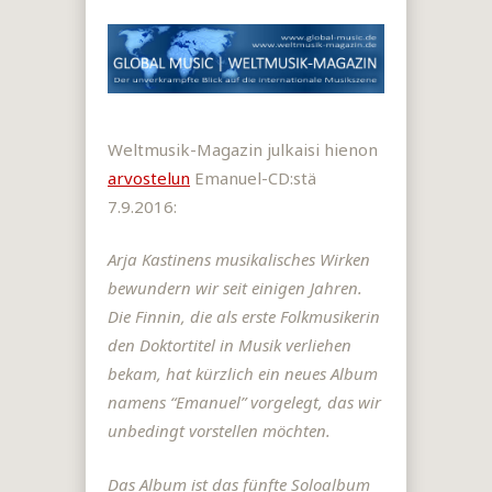
Weltmusik-Magazin julkaisi hienon
arvostelun
Emanuel-CD:stä
7.9.2016:
Arja Kastinens musikalisches Wirken
bewundern wir seit einigen Jahren.
Die Finnin, die als erste Folkmusikerin
den Doktortitel in Musik verliehen
bekam, hat kürzlich ein neues Album
namens “Emanuel” vorgelegt, das wir
unbedingt vorstellen möchten.
Das Album ist das fünfte Soloalbum