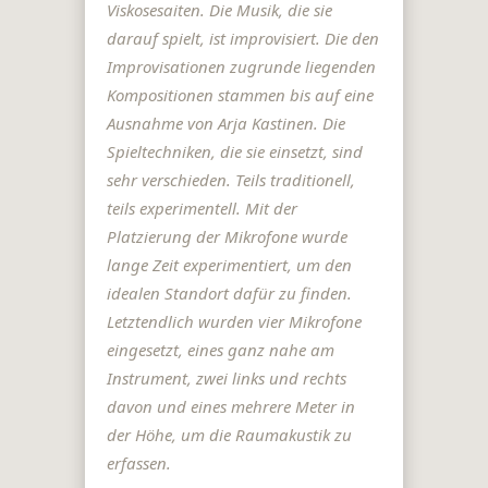
Viskosesaiten. Die Musik, die sie
darauf spielt, ist improvisiert. Die den
Improvisationen zugrunde liegenden
Kompositionen stammen bis auf eine
Ausnahme von Arja Kastinen. Die
Spieltechniken, die sie einsetzt, sind
sehr verschieden. Teils traditionell,
teils experimentell. Mit der
Platzierung der Mikrofone wurde
lange Zeit experimentiert, um den
idealen Standort dafür zu finden.
Letztendlich wurden vier Mikrofone
eingesetzt, eines ganz nahe am
Instrument, zwei links und rechts
davon und eines mehrere Meter in
der Höhe, um die Raumakustik zu
erfassen.