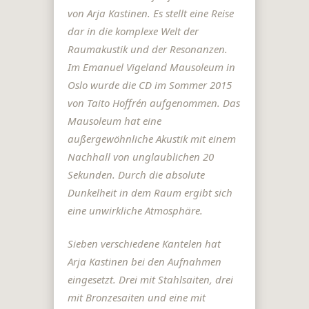
von Arja Kastinen. Es stellt eine Reise
dar in die komplexe Welt der
Raumakustik und der Resonanzen.
Im Emanuel Vigeland Mausoleum in
Oslo wurde die CD im Sommer 2015
von Taito Hoffrén aufgenommen. Das
Mausoleum hat eine
außergewöhnliche Akustik mit einem
Nachhall von unglaublichen 20
Sekunden. Durch die absolute
Dunkelheit in dem Raum ergibt sich
eine unwirkliche Atmosphäre.
Sieben verschiedene Kantelen hat
Arja Kastinen bei den Aufnahmen
eingesetzt. Drei mit Stahlsaiten, drei
mit Bronzesaiten und eine mit