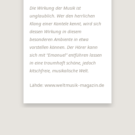
Die Wirkung der Musik ist
unglaublich. Wer den herrlichen
Klang einer Kantele kennt, wird sich
dessen Wirkung in diesem
besonderen Ambiente in etwa
vorstellen können. Der Hörer kann
sich mit “Emanuel” entführen lassen
in eine traumhaft schöne, jedoch
kitschfreie, musikalische Welt.
Lähde: www.weltmusik-magazin.de