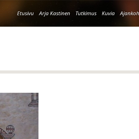
Etusivu
Arja Kastinen
Tutkimus
Kuvia
Ajankoh