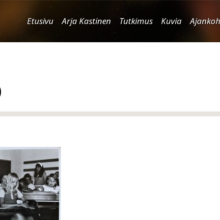
Etusivu
Arja Kastinen
Tutkimus
Kuvia
Ajankoh
)