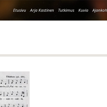
Etusivu
Arja Kastinen
Tutkimus
Kuvia
Ajankoh