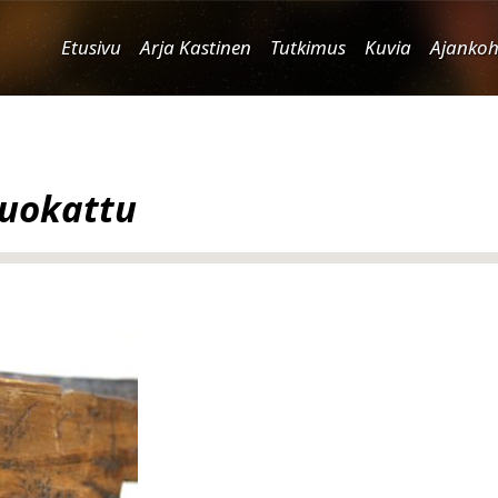
Etusivu
Arja Kastinen
Tutkimus
Kuvia
Ajankoh
uokattu