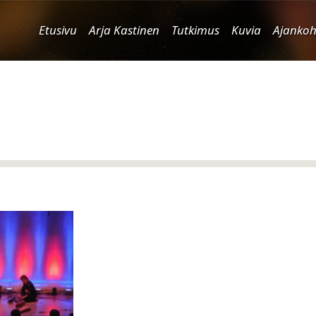
Etusivu
Arja Kastinen
Tutkimus
Kuvia
Ajankoh